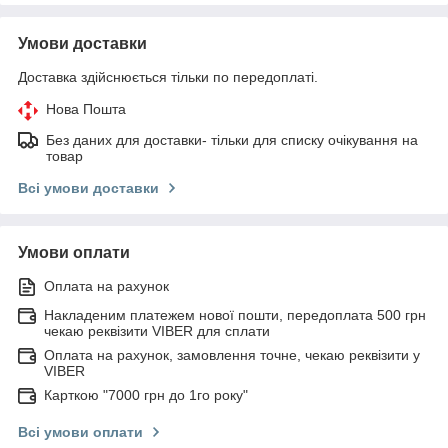
Умови доставки
Доставка здійснюється тільки по передоплаті.
Нова Пошта
Без даних для доставки- тільки для списку очікування на
товар
Всі умови доставки
Умови оплати
Оплата на рахунок
Накладеним платежем нової пошти, передоплата 500 грн
чекаю реквізити VIBER для сплати
Оплата на рахунок, замовлення точне, чекаю реквізити у
VIBER
Карткою "7000 грн до 1го року"
Всі умови оплати