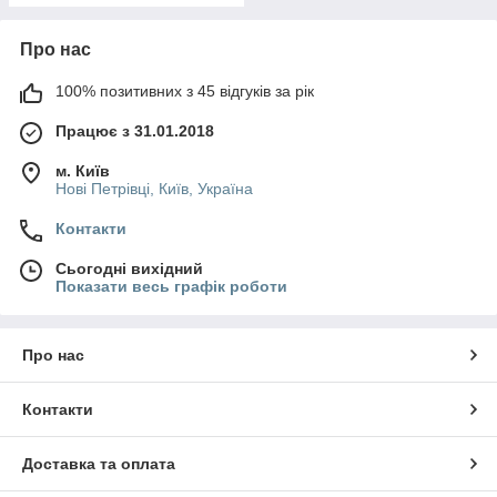
Про нас
100% позитивних з 45 відгуків за рік
Працює з 31.01.2018
м. Київ
Нові Петрівці, Київ, Україна
Контакти
Сьогодні вихідний
Показати весь графік роботи
Про нас
Контакти
Доставка та оплата