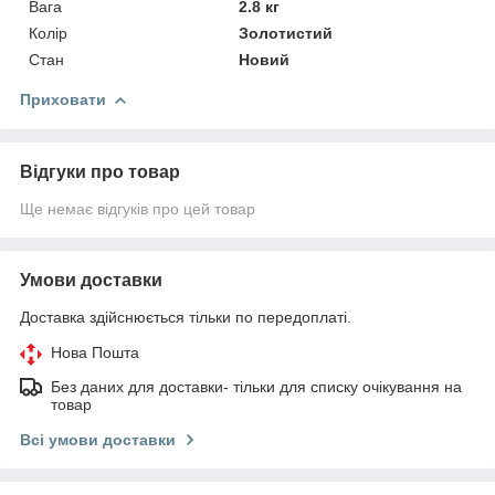
Вага
2.8 кг
Колір
Золотистий
Стан
Новий
Приховати
Відгуки про товар
Ще немає відгуків про цей товар
Умови доставки
Доставка здійснюється тільки по передоплаті.
Нова Пошта
Без даних для доставки- тільки для списку очікування на
товар
Всі умови доставки