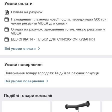
Умови оплати
Оплата на рахунок
Накладеним платежем нової пошти, передоплата 500 грн
чекаю реквізити VIBER для сплати
Оплата на рахунок, замовлення точне, чекаю реквізити у
VIBER
БЕЗ ОПЛАТИ - ТІЛЬКИ ДЛЯ СПИСКУ ОЧІКУВАННЯ
Всі умови оплати
Умови повернення
Повернення товару впродовж 14 днів за рахунок покупця
Всі умови повернення
Подібні товари компанії