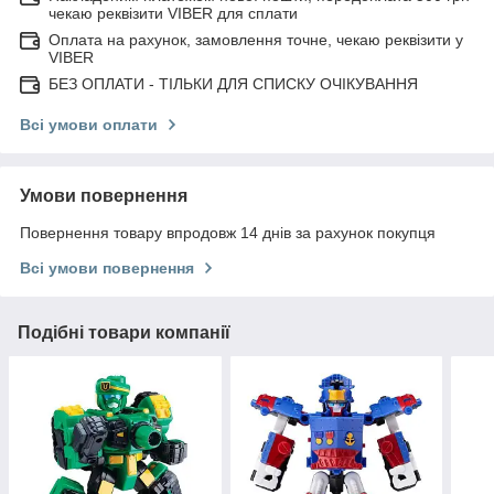
чекаю реквізити VIBER для сплати
Оплата на рахунок, замовлення точне, чекаю реквізити у
VIBER
БЕЗ ОПЛАТИ - ТІЛЬКИ ДЛЯ СПИСКУ ОЧІКУВАННЯ
Всі умови оплати
Умови повернення
Повернення товару впродовж 14 днів за рахунок покупця
Всі умови повернення
Подібні товари компанії