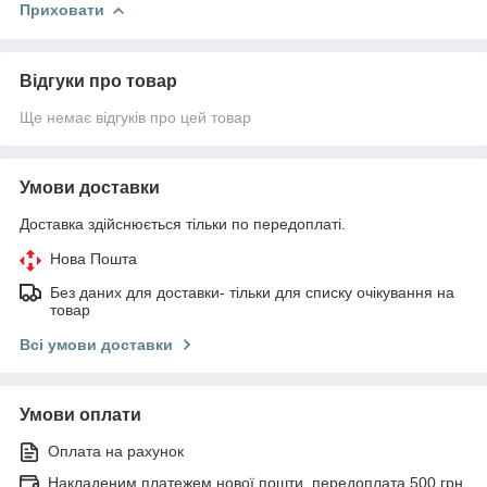
Приховати
Відгуки про товар
Ще немає відгуків про цей товар
Умови доставки
Доставка здійснюється тільки по передоплаті.
Нова Пошта
Без даних для доставки- тільки для списку очікування на
товар
Всі умови доставки
Умови оплати
Оплата на рахунок
Накладеним платежем нової пошти, передоплата 500 грн