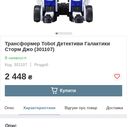
Трансформер Tobot Детективи Галактики
Сторм Джо (301107)
В наявності
Код: 301107
Роздріб
2 448
₴
Купити
Опис
Характеристики
Відгуки про товар
Доставка
Опис