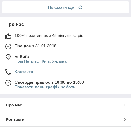
Показати ще
Про нас
100% позитивних з 45 відгуків за рік
Працює з 31.01.2018
м. Київ
Нові Петрівці, Київ, Україна
Контакти
Сьогодні працює з 10:00 до 15:00
Показати весь графік роботи
Про нас
Контакти