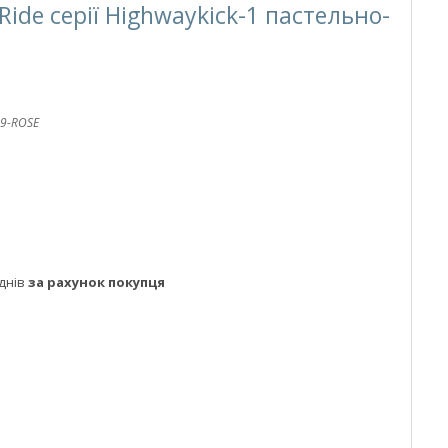
Ride серії Highwaykick-1 пастельно-
9-ROSE
днів
за рахунок покупця