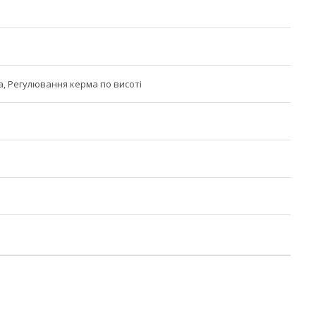
а, Регулювання керма по висоті