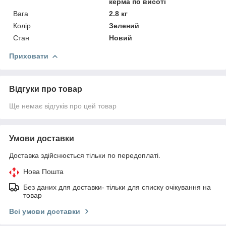
керма по висоті
Вага
2.8 кг
Колір
Зелений
Стан
Новий
Приховати
Відгуки про товар
Ще немає відгуків про цей товар
Умови доставки
Доставка здійснюється тільки по передоплаті.
Нова Пошта
Без даних для доставки- тільки для списку очікування на
товар
Всі умови доставки