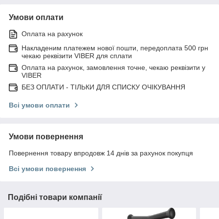
Умови оплати
Оплата на рахунок
Накладеним платежем нової пошти, передоплата 500 грн
чекаю реквізити VIBER для сплати
Оплата на рахунок, замовлення точне, чекаю реквізити у
VIBER
БЕЗ ОПЛАТИ - ТІЛЬКИ ДЛЯ СПИСКУ ОЧІКУВАННЯ
Всі умови оплати
Умови повернення
Повернення товару впродовж 14 днів за рахунок покупця
Всі умови повернення
Подібні товари компанії