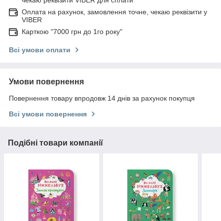
Оплата на рахунок, замовлення точне, чекаю реквізити у
VIBER
Карткою "7000 грн до 1го року"
Всі умови оплати
Умови повернення
Повернення товару впродовж 14 днів за рахунок покупця
Всі умови повернення
Подібні товари компанії