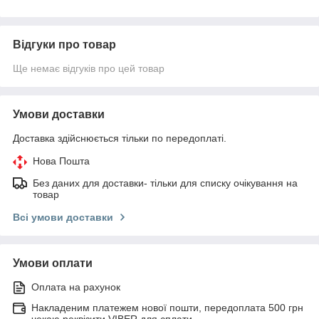
Відгуки про товар
Ще немає відгуків про цей товар
Умови доставки
Доставка здійснюється тільки по передоплаті.
Нова Пошта
Без даних для доставки- тільки для списку очікування на
товар
Всі умови доставки
Умови оплати
Оплата на рахунок
Накладеним платежем нової пошти, передоплата 500 грн
чекаю реквізити VIBER для сплати