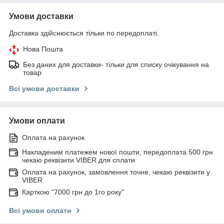
Умови доставки
Доставка здійснюється тільки по передоплаті.
Нова Пошта
Без даних для доставки- тільки для списку очікування на
товар
Всі умови доставки
Умови оплати
Оплата на рахунок
Накладеним платежем нової пошти, передоплата 500 грн
чекаю реквізити VIBER для сплати
Оплата на рахунок, замовлення точне, чекаю реквізити у
VIBER
Карткою "7000 грн до 1го року"
Всі умови оплати