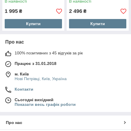
В наявності
В наявності
1 995
2 496
₴
₴
Купити
Купити
Про нас
100% позитивних з 45 відгуків за рік
Працює з 31.01.2018
м. Київ
Нові Петрівці, Київ, Україна
Контакти
Сьогодні вихідний
Показати весь графік роботи
Про нас