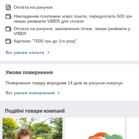
Оплата на рахунок
Накладеним платежем нової пошти, передоплата 500 грн
чекаю реквізити VIBER для сплати
Оплата на рахунок, замовлення точне, чекаю реквізити у
VIBER
Карткою "7000 грн до 1го року"
Всі умови оплати
Умови повернення
Повернення товару впродовж 14 днів за рахунок покупця
Всі умови повернення
Подібні товари компанії