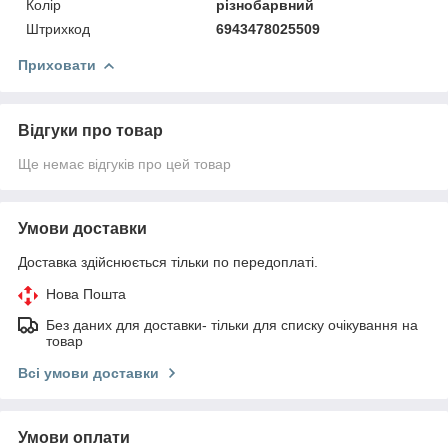
Колір
різнобарвний
Штрихкод
6943478025509
Приховати
Відгуки про товар
Ще немає відгуків про цей товар
Умови доставки
Доставка здійснюється тільки по передоплаті.
Нова Пошта
Без даних для доставки- тільки для списку очікування на
товар
Всі умови доставки
Умови оплати