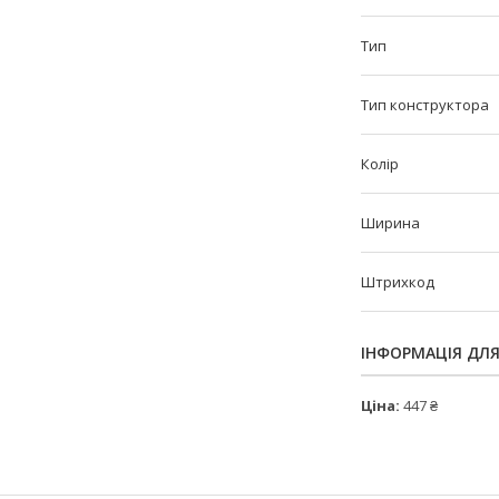
Тип
Тип конструктора
Колір
Ширина
Штрихкод
ІНФОРМАЦІЯ ДЛ
Ціна:
447 ₴