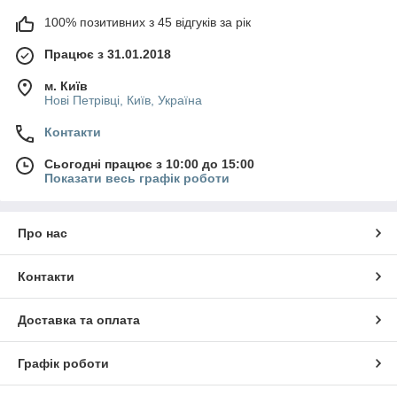
100% позитивних з 45 відгуків за рік
Працює з 31.01.2018
м. Київ
Нові Петрівці, Київ, Україна
Контакти
Сьогодні працює з 10:00 до 15:00
Показати весь графік роботи
Про нас
Контакти
Доставка та оплата
Графік роботи