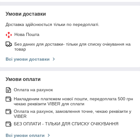
Умови доставки
Доставка здійснюється тільки по передоплаті.
Нова Пошта
Без даних для доставки- тільки для списку очікування на
товар
Всі умови доставки
Умови оплати
Оплата на рахунок
Накладеним платежем нової пошти, передоплата 500 грн
чекаю реквізити VIBER для сплати
Оплата на рахунок, замовлення точне, чекаю реквізити у
VIBER
БЕЗ ОПЛАТИ - ТІЛЬКИ ДЛЯ СПИСКУ ОЧІКУВАННЯ
Всі умови оплати