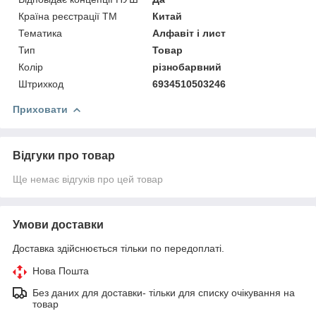
Країна реєстрації ТМ
Китай
Тематика
Алфавіт і лист
Тип
Товар
Колір
різнобарвний
Штрихкод
6934510503246
Приховати
Відгуки про товар
Ще немає відгуків про цей товар
Умови доставки
Доставка здійснюється тільки по передоплаті.
Нова Пошта
Без даних для доставки- тільки для списку очікування на
товар