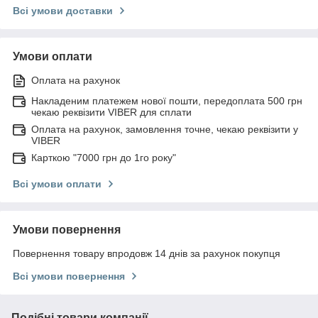
Всі умови доставки
Умови оплати
Оплата на рахунок
Накладеним платежем нової пошти, передоплата 500 грн
чекаю реквізити VIBER для сплати
Оплата на рахунок, замовлення точне, чекаю реквізити у
VIBER
Карткою "7000 грн до 1го року"
Всі умови оплати
Умови повернення
Повернення товару впродовж 14 днів за рахунок покупця
Всі умови повернення
Подібні товари компанії