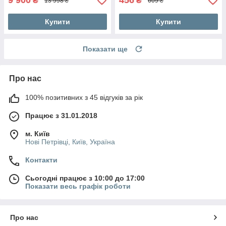
9 900
456
₴
₴
13 998 ₴
609 ₴
Купити
Купити
Показати ще
Про нас
100% позитивних з 45 відгуків за рік
Працює з 31.01.2018
м. Київ
Нові Петрівці, Київ, Україна
Контакти
Сьогодні працює з 10:00 до 17:00
Показати весь графік роботи
Про нас