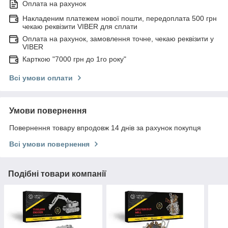
Оплата на рахунок
Накладеним платежем нової пошти, передоплата 500 грн
чекаю реквізити VIBER для сплати
Оплата на рахунок, замовлення точне, чекаю реквізити у
VIBER
Карткою "7000 грн до 1го року"
Всі умови оплати
Умови повернення
Повернення товару впродовж 14 днів за рахунок покупця
Всі умови повернення
Подібні товари компанії