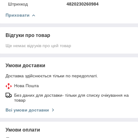
Штрихкод
4820230260984
Приховати
Відгуки про товар
Ще немає відгуків про цей товар
Умови доставки
Доставка здійснюється тільки по передоплаті.
Нова Пошта
Без даних для доставки- тільки для списку очікування на
товар
Всі умови доставки
Умови оплати