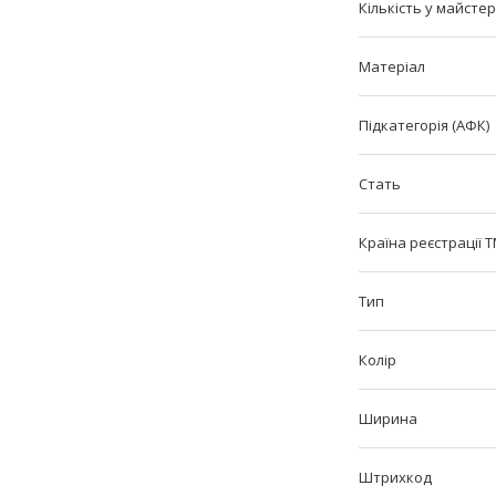
Кількість у майстер
Матеріал
Підкатегорія (АФК)
Стать
Країна реєстрації 
Тип
Колір
Ширина
Штрихкод