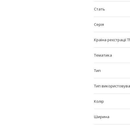
Стать
Серія
Країна реєстрації 
Тематика
Тип
Тип використовув
Колір
Ширина