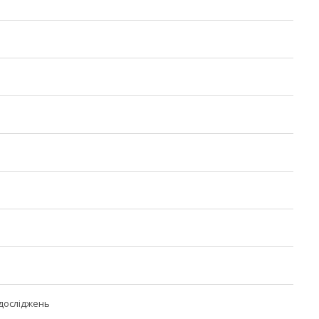
досліджень