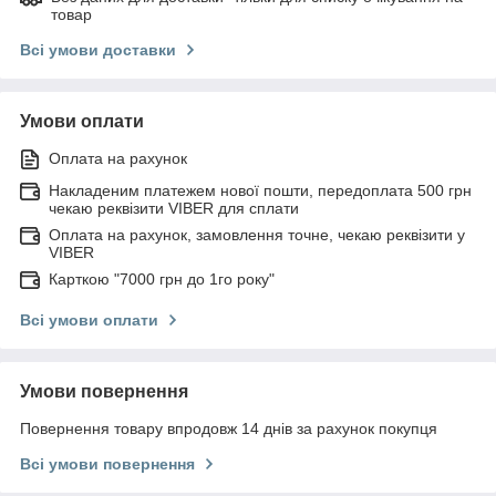
товар
Всі умови доставки
Умови оплати
Оплата на рахунок
Накладеним платежем нової пошти, передоплата 500 грн
чекаю реквізити VIBER для сплати
Оплата на рахунок, замовлення точне, чекаю реквізити у
VIBER
Карткою "7000 грн до 1го року"
Всі умови оплати
Умови повернення
Повернення товару впродовж 14 днів за рахунок покупця
Всі умови повернення