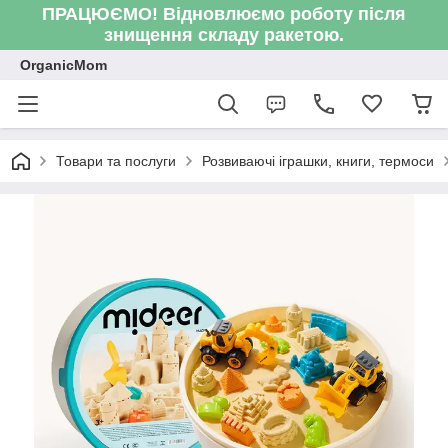
ПРАЦЮЄМО! Відновлюємо роботу після
знищення складу ракетою.
OrganicMom
Товари та послуги
Розвиваючі іграшки, книги, термоси