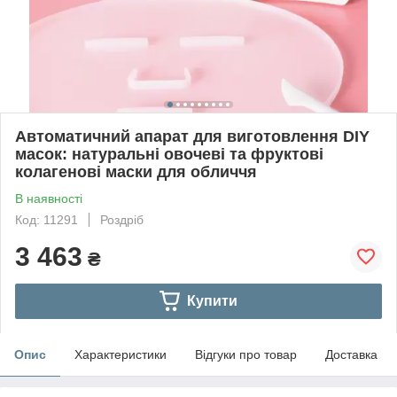
Автоматичний апарат для виготовлення DIY
масок: натуральні овочеві та фруктові
колагенові маски для обличчя
В наявності
Код: 11291
Роздріб
3 463
₴
Купити
Опис
Характеристики
Відгуки про товар
Доставка