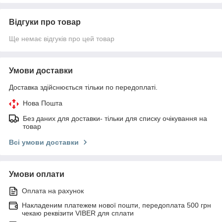
Відгуки про товар
Ще немає відгуків про цей товар
Умови доставки
Доставка здійснюється тільки по передоплаті.
Нова Пошта
Без даних для доставки- тільки для списку очікування на
товар
Всі умови доставки
Умови оплати
Оплата на рахунок
Накладеним платежем нової пошти, передоплата 500 грн
чекаю реквізити VIBER для сплати