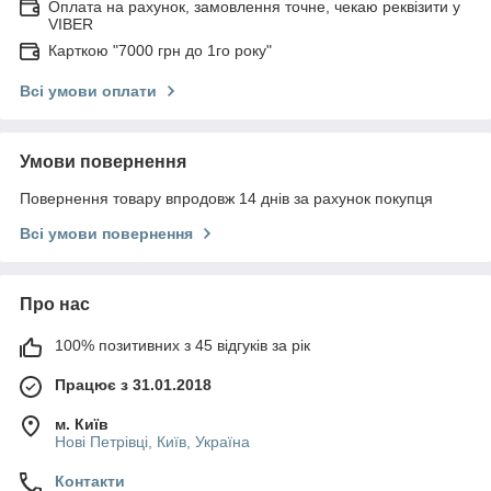
Оплата на рахунок, замовлення точне, чекаю реквізити у
VIBER
Карткою "7000 грн до 1го року"
Всі умови оплати
Умови повернення
Повернення товару впродовж 14 днів за рахунок покупця
Всі умови повернення
Про нас
100% позитивних з 45 відгуків за рік
Працює з 31.01.2018
м. Київ
Нові Петрівці, Київ, Україна
Контакти