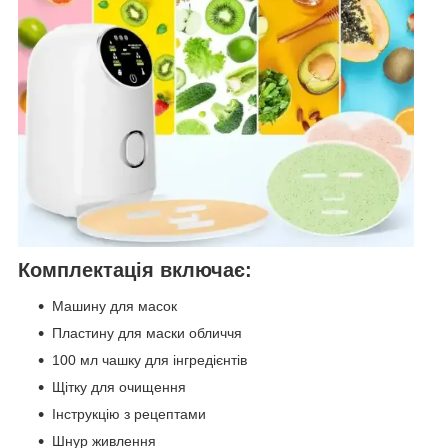
Комплектація включає:
Машину для масок
Пластину для маски обличчя
100 мл чашку для інгредієнтів
Щітку для очищення
Інструкцію з рецептами
Шнур живлення