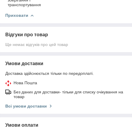
транспортування
Приховати
Відгуки про товар
Ще немає відгуків про цей товар
Умови доставки
Доставка здійснюється тільки по передоплаті.
Нова Пошта
Без даних для доставки- тільки для списку очікування на
товар
Всі умови доставки
Умови оплати