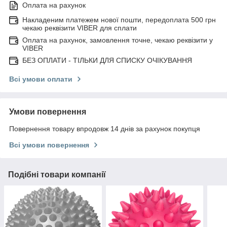
Оплата на рахунок
Накладеним платежем нової пошти, передоплата 500 грн
чекаю реквізити VIBER для сплати
Оплата на рахунок, замовлення точне, чекаю реквізити у
VIBER
БЕЗ ОПЛАТИ - ТІЛЬКИ ДЛЯ СПИСКУ ОЧІКУВАННЯ
Всі умови оплати
Умови повернення
Повернення товару впродовж 14 днів за рахунок покупця
Всі умови повернення
Подібні товари компанії