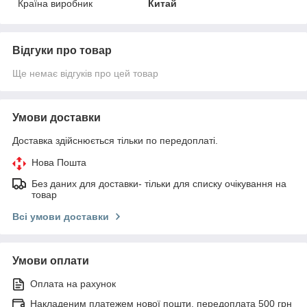
Країна виробник
Китай
Відгуки про товар
Ще немає відгуків про цей товар
Умови доставки
Доставка здійснюється тільки по передоплаті.
Нова Пошта
Без даних для доставки- тільки для списку очікування на
товар
Всі умови доставки
Умови оплати
Оплата на рахунок
Накладеним платежем нової пошти, передоплата 500 грн