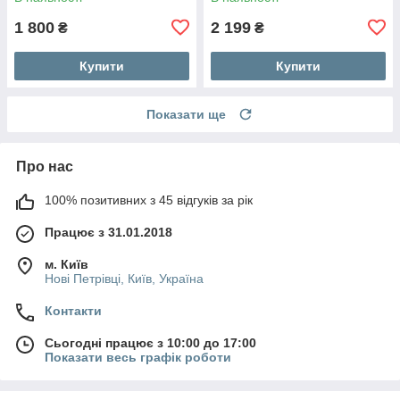
Building Blocks Top Bright
1 800
2 199
₴
₴
Купити
Купити
Показати ще
Про нас
100% позитивних з 45 відгуків за рік
Працює з 31.01.2018
м. Київ
Нові Петрівці, Київ, Україна
Контакти
Сьогодні працює з 10:00 до 17:00
Показати весь графік роботи