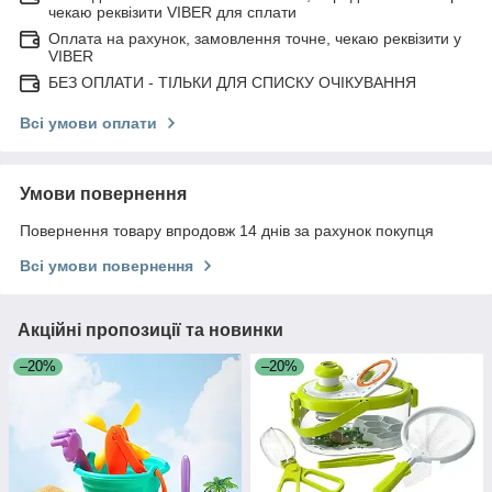
чекаю реквізити VIBER для сплати
Оплата на рахунок, замовлення точне, чекаю реквізити у
VIBER
БЕЗ ОПЛАТИ - ТІЛЬКИ ДЛЯ СПИСКУ ОЧІКУВАННЯ
Всі умови оплати
Умови повернення
Повернення товару впродовж 14 днів за рахунок покупця
Всі умови повернення
Акційні пропозиції та новинки
–20%
–20%