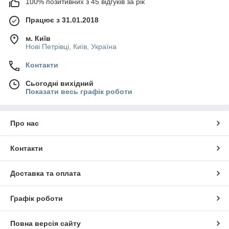
100% позитивних з 45 відгуків за рік
Працює з 31.01.2018
м. Київ
Нові Петрівці, Київ, Україна
Контакти
Сьогодні вихідний
Показати весь графік роботи
Про нас
Контакти
Доставка та оплата
Графік роботи
Повна версія сайту