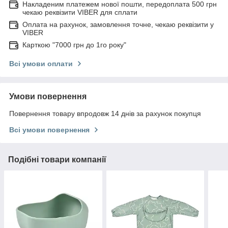
Накладеним платежем нової пошти, передоплата 500 грн
чекаю реквізити VIBER для сплати
Оплата на рахунок, замовлення точне, чекаю реквізити у
VIBER
Карткою "7000 грн до 1го року"
Всі умови оплати
Умови повернення
Повернення товару впродовж 14 днів за рахунок покупця
Всі умови повернення
Подібні товари компанії