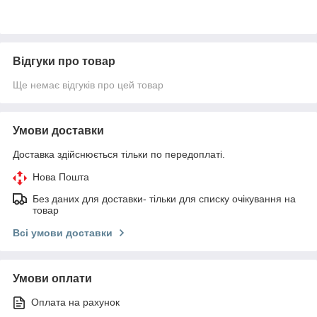
Відгуки про товар
Ще немає відгуків про цей товар
Умови доставки
Доставка здійснюється тільки по передоплаті.
Нова Пошта
Без даних для доставки- тільки для списку очікування на
товар
Всі умови доставки
Умови оплати
Оплата на рахунок