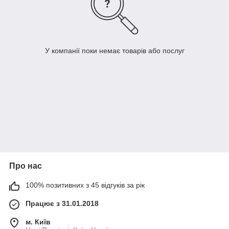
У компанії поки немає товарів або послуг
Про нас
100% позитивних з 45 відгуків за рік
Працює з 31.01.2018
м. Київ