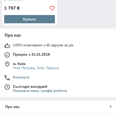
1 797
₴
Купити
Про нас
100% позитивних з 45 відгуків за рік
Працює з 31.01.2018
м. Київ
Нові Петрівці, Київ, Україна
Контакти
Сьогодні вихідний
Показати весь графік роботи
Про нас